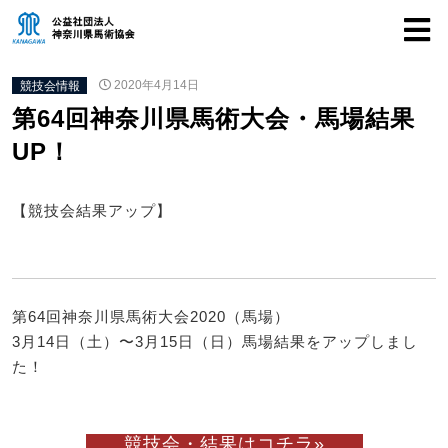
競技会情報
2020年4月14日
第64回神奈川県馬術大会・馬場結果
UP！
【競技会結果アップ】
第64回神奈川県馬術大会2020（馬場）
3月14日（土）〜3月15日（日）馬場結果をアップしまし
た！
競技会・結果はコチラ»