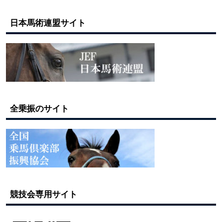
日本馬術連盟サイト
全乗振のサイト
競技会専用サイト