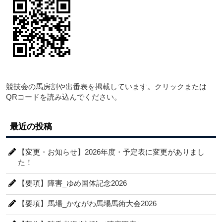
競技会の馬房割や出番表を掲載しています。クリックまたは
QRコードを読み込んでください。
最近の投稿
【変更・お知らせ】2026年度・予定表に変更がありまし
た！
【要項】障害_ゆめ国体記念2026
【要項】馬場_かながわ馬場馬術大会2026