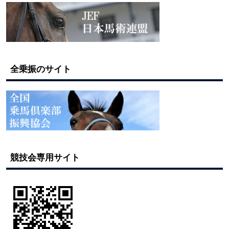
全乗振のサイト
競技会専用サイト