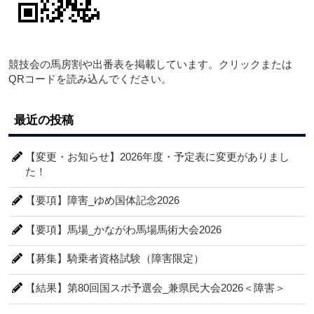
競技会の馬房割や出番表を掲載しています。クリックまたは
QRコードを読み込んでください。
最近の投稿
【変更・お知らせ】2026年度・予定表に変更がありまし
た！
【要項】障害_ゆめ国体記念2026
【要項】馬場_かながわ馬場馬術大会2026
【募集】騎乗者資格試験（障害限定）
【結果】第80回国スポ予選会_兼県民大会2026＜障害＞