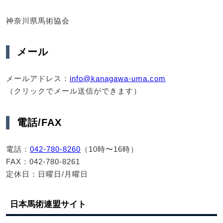
神奈川県馬術協会
メール
メールアドレス：
info@kanagawa-uma.com
（クリックでメール送信ができます）
電話/FAX
電話：
042-780-8260
（10時〜16時）
FAX：042-780-8261
定休日：日曜日/月曜日
日本馬術連盟サイト