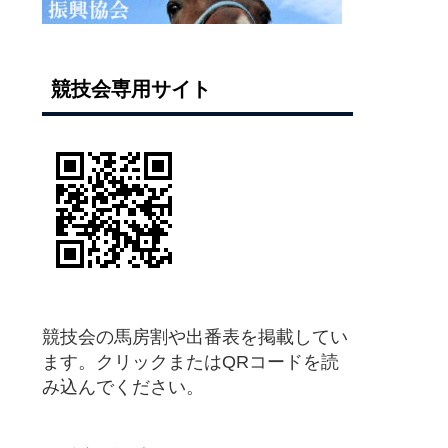
競技会専用サイト
競技会の馬房割や出番表を掲載してい
ます。クリックまたはQRコードを読
み込んでください。