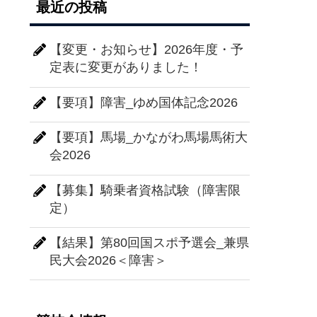
最近の投稿
【変更・お知らせ】2026年度・予
定表に変更がありました！
【要項】障害_ゆめ国体記念2026
【要項】馬場_かながわ馬場馬術大
会2026
【募集】騎乗者資格試験（障害限
定）
【結果】第80回国スポ予選会_兼県
民大会2026＜障害＞