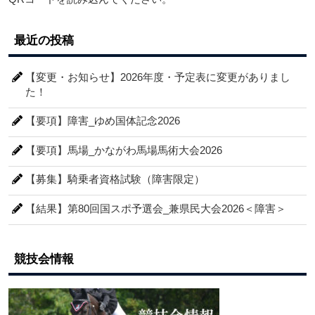
最近の投稿
【変更・お知らせ】2026年度・予定表に変更がありまし
た！
【要項】障害_ゆめ国体記念2026
【要項】馬場_かながわ馬場馬術大会2026
【募集】騎乗者資格試験（障害限定）
【結果】第80回国スポ予選会_兼県民大会2026＜障害＞
競技会情報