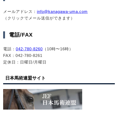
メールアドレス：
info@kanagawa-uma.com
（クリックでメール送信ができます）
電話/FAX
電話：
042-780-8260
（10時〜16時）
FAX：042-780-8261
定休日：日曜日/月曜日
日本馬術連盟サイト