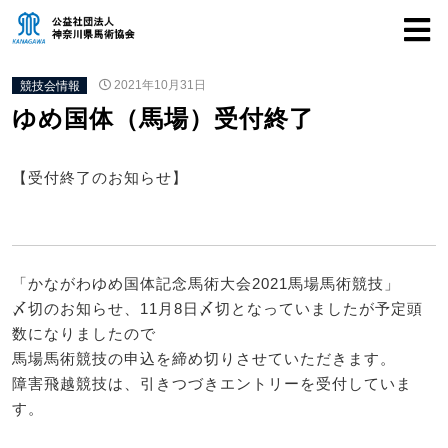
競技会情報
2021年10月31日
ゆめ国体（馬場）受付終了
【受付終了のお知らせ】
「かながわゆめ国体記念馬術大会2021馬場馬術競技」
〆切のお知らせ、11月8日〆切となっていましたが予定頭
数になりましたので
馬場馬術競技の申込を締め切りさせていただきます。
障害飛越競技は、引きつづきエントリーを受付していま
す。