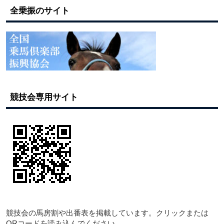
全乗振のサイト
競技会専用サイト
競技会の馬房割や出番表を掲載しています。クリックまたは
QRコードを読み込んでください。