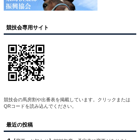
競技会専用サイト
競技会の馬房割や出番表を掲載しています。クリックまたは
QRコードを読み込んでください。
最近の投稿